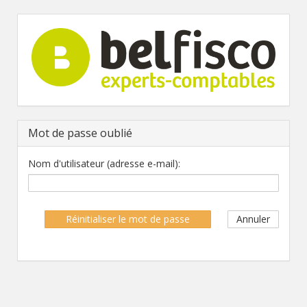
Mot de passe oublié
Nom d'utilisateur (adresse e-mail):